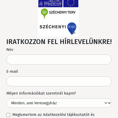
IRATKOZZON FEL HÍRLEVELÜNKRE!
Név
E-mail
Milyen információkat szeretnél kapni?
Megismertem az Adatkezelési tájékoztatót és