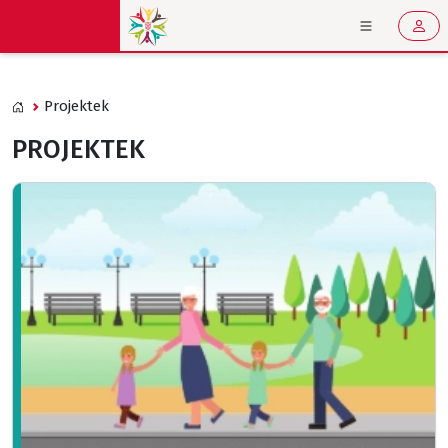
Projektek
PROJEKTEK