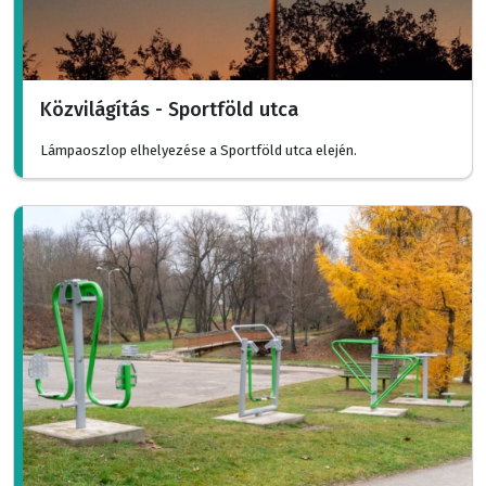
Közvilágítás - Sportföld utca
Lámpaoszlop elhelyezése a Sportföld utca elején.